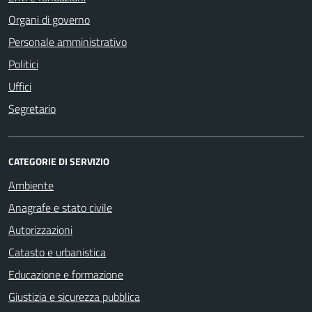
Organi di governo
Personale amministrativo
Politici
Uffici
Segretario
CATEGORIE DI SERVIZIO
Ambiente
Anagrafe e stato civile
Autorizzazioni
Catasto e urbanistica
Educazione e formazione
Giustizia e sicurezza pubblica