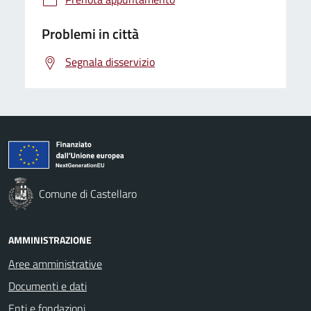
Problemi in città
Segnala disservizio
Comune di Castellaro
AMMINISTRAZIONE
Aree amministrative
Documenti e dati
Enti e fondazioni