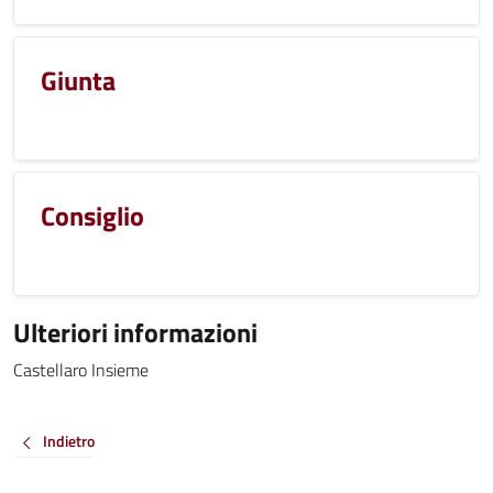
Giunta
Consiglio
Ulteriori informazioni
Castellaro Insieme
Indietro