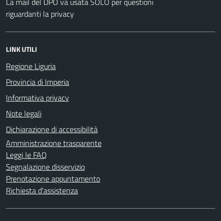
La mail del DPO va usata SOLO per questioni
riguardanti la privacy
LINK UTILI
Regione Liguria
Provincia di Imperia
Informativa privacy
Note legali
Dichiarazione di accessibilità
Amministrazione trasparente
Leggi le FAQ
Segnalazione disservizio
Prenotazione appuntamento
Richiesta d'assistenza