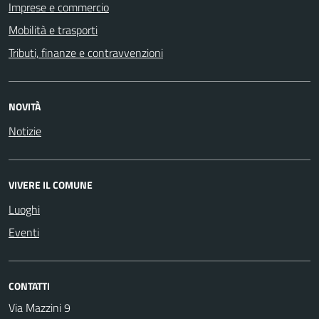
Imprese e commercio
Mobilità e trasporti
Tributi, finanze e contravvenzioni
NOVITÀ
Notizie
VIVERE IL COMUNE
Luoghi
Eventi
CONTATTI
Via Mazzini 9