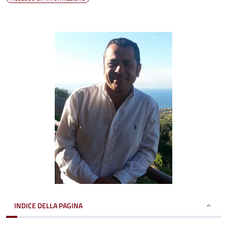
INDICE DELLA PAGINA