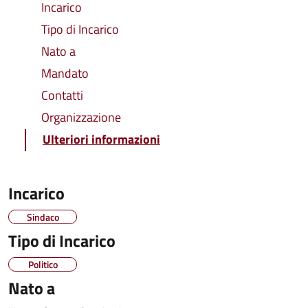
Incarico
Tipo di Incarico
Nato a
Mandato
Contatti
Organizzazione
Ulteriori informazioni
Incarico
Sindaco
Tipo di Incarico
Politico
Nato a