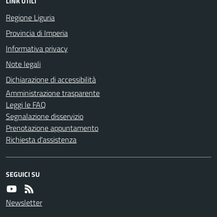
LINK UTILI
Regione Liguria
Provincia di Imperia
Informativa privacy
Note legali
Dichiarazione di accessibilità
Amministrazione trasparente
Leggi le FAQ
Segnalazione disservizio
Prenotazione appuntamento
Richiesta d'assistenza
SEGUICI SU
Newsletter