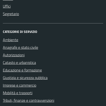
Uffici
Segretario
CATEGORIE DI SERVIZIO
Ambiente
Anagrafe e stato civile
Autorizzazioni
Catasto e urbanistica
Educazione e formazione
Giustizia e sicurezza pubblica
Imprese e commercio
Mobilità e trasporti
Tributi, finanze e contravvenzioni