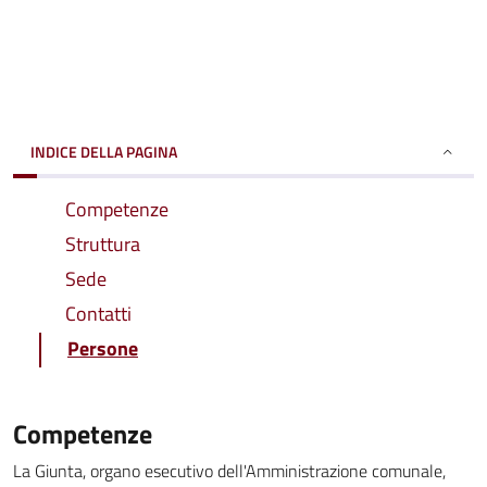
INDICE DELLA PAGINA
Competenze
Struttura
Sede
Contatti
Persone
Competenze
La Giunta, organo esecutivo dell'Amministrazione comunale,