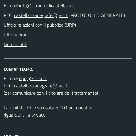
E-mail:
PEC:
(PROTOCOLLO GENERALE)
Ufficio relazioni con il pubblico (URP)
Uffici e orari
Numeri utili
CONTATTI D.P.O.
E-mail:
PEC:
(per comunicare con il titolare del trattamento)
La mail del DPO va usata SOLO per questioni
riguardanti la privacy