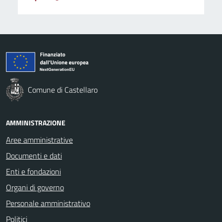
Comune di Castellaro
AMMINISTRAZIONE
Aree amministrative
Documenti e dati
Enti e fondazioni
Organi di governo
Personale amministrativo
Politici