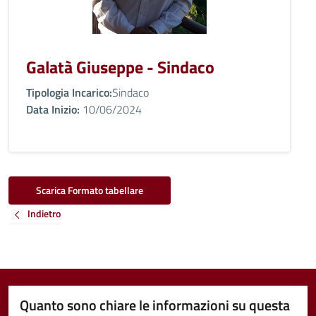
Galatà Giuseppe - Sindaco
Tipologia Incarico:
Sindaco
Data Inizio:
10/06/2024
Scarica Formato tabellare
Indietro
Quanto sono chiare le informazioni su questa