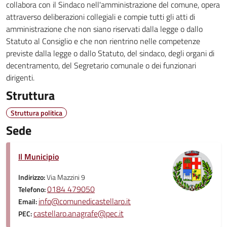
collabora con il Sindaco nell'amministrazione del comune, opera
attraverso deliberazioni collegiali e compie tutti gli atti di
amministrazione che non siano riservati dalla legge o dallo
Statuto al Consiglio e che non rientrino nelle competenze
previste dalla legge o dallo Statuto, del sindaco, degli organi di
decentramento, del Segretario comunale o dei funzionari
dirigenti.
Struttura
Struttura politica
Sede
Il Municipio
Indirizzo:
Via Mazzini 9
0184 479050
Telefono:
info@comunedicastellaro.it
Email:
castellaro.anagrafe@pec.it
PEC: