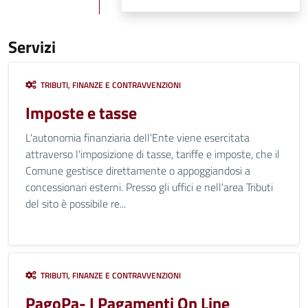
Servizi
TRIBUTI, FINANZE E CONTRAVVENZIONI
Imposte e tasse
L'autonomia finanziaria dell'Ente viene esercitata
attraverso l'imposizione di tasse, tariffe e imposte, che il
Comune gestisce direttamente o appoggiandosi a
concessionari esterni. Presso gli uffici e nell'area Tributi
del sito è possibile re...
TRIBUTI, FINANZE E CONTRAVVENZIONI
PagoPa- I Pagamenti On Line