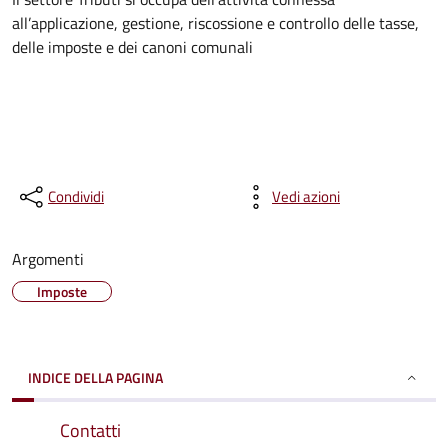
all’applicazione, gestione, riscossione e controllo delle tasse,
delle imposte e dei canoni comunali
Condividi
Vedi azioni
Argomenti
Imposte
INDICE DELLA PAGINA
Contatti