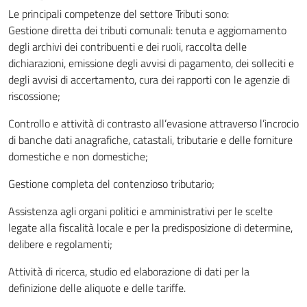
Le principali competenze del settore Tributi sono:
Gestione diretta dei tributi comunali: tenuta e aggiornamento
degli archivi dei contribuenti e dei ruoli, raccolta delle
dichiarazioni, emissione degli avvisi di pagamento, dei solleciti e
degli avvisi di accertamento, cura dei rapporti con le agenzie di
riscossione;
Controllo e attività di contrasto all’evasione attraverso l’incrocio
di banche dati anagrafiche, catastali, tributarie e delle forniture
domestiche e non domestiche;
Gestione completa del contenzioso tributario;
Assistenza agli organi politici e amministrativi per le scelte
legate alla fiscalità locale e per la predisposizione di determine,
delibere e regolamenti;
Attività di ricerca, studio ed elaborazione di dati per la
definizione delle aliquote e delle tariffe.