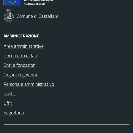
Comune di Castellaro
AMMINISTRAZIONE
Aree amministrative
Documenti e dati
Enti e fondazioni
Organi di governo
Personale amministrativo
Politici
Uffici
Segretario