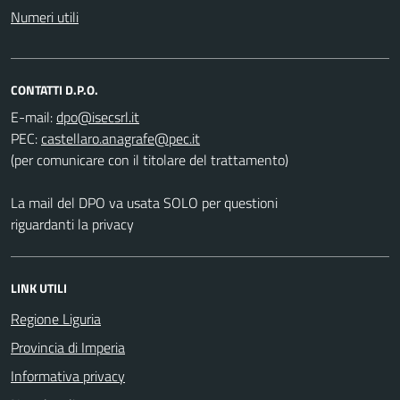
Numeri utili
CONTATTI D.P.O.
E-mail:
PEC:
(per comunicare con il titolare del trattamento)
La mail del DPO va usata SOLO per questioni
riguardanti la privacy
LINK UTILI
Regione Liguria
Provincia di Imperia
Informativa privacy