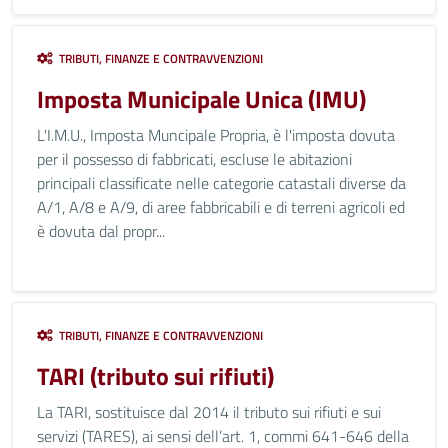
TRIBUTI, FINANZE E CONTRAVVENZIONI
Imposta Municipale Unica (IMU)
L'I.M.U., Imposta Muncipale Propria, è l'imposta dovuta
per il possesso di fabbricati, escluse le abitazioni
principali classificate nelle categorie catastali diverse da
A/1, A/8 e A/9, di aree fabbricabili e di terreni agricoli ed
è dovuta dal propr...
TRIBUTI, FINANZE E CONTRAVVENZIONI
TARI (tributo sui rifiuti)
La TARI, sostituisce dal 2014 il tributo sui rifiuti e sui
servizi (TARES), ai sensi dell’art. 1, commi 641-646 della