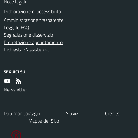
Note legali
Dichiarazione di accessibilità
Amministrazione trasparente
Leggi le FAQ
Segnalazione disservizio
Prenotazione appuntamento
Richiesta d'assistenza
SEGUICI SU
Newsletter
Dati monitoraggio
Servizi
Credits
Mappa del Sito