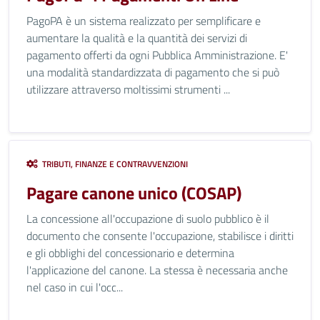
PagoPA è un sistema realizzato per semplificare e
aumentare la qualità e la quantità dei servizi di
pagamento offerti da ogni Pubblica Amministrazione. E'
una modalità standardizzata di pagamento che si può
utilizzare attraverso moltissimi strumenti ...
TRIBUTI, FINANZE E CONTRAVVENZIONI
Pagare canone unico (COSAP)
La concessione all'occupazione di suolo pubblico è il
documento che consente l'occupazione, stabilisce i diritti
e gli obblighi del concessionario e determina
l'applicazione del canone. La stessa è necessaria anche
nel caso in cui l'occ...