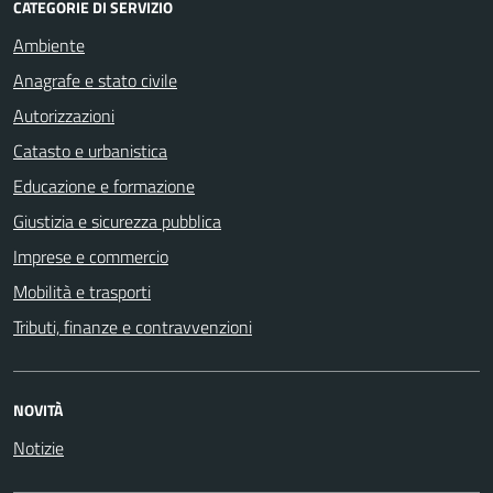
CATEGORIE DI SERVIZIO
Ambiente
Anagrafe e stato civile
Autorizzazioni
Catasto e urbanistica
Educazione e formazione
Giustizia e sicurezza pubblica
Imprese e commercio
Mobilità e trasporti
Tributi, finanze e contravvenzioni
NOVITÀ
Notizie