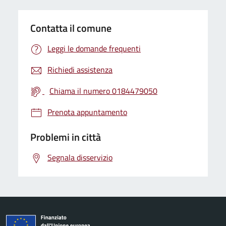
Contatta il comune
Leggi le domande frequenti
Richiedi assistenza
Chiama il numero 0184479050
Prenota appuntamento
Problemi in città
Segnala disservizio