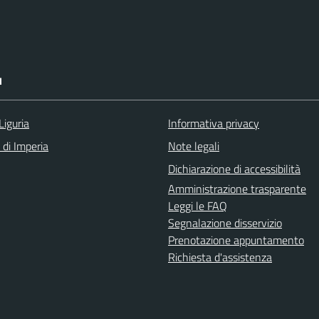
I
Liguria
Informativa privacy
 di Imperia
Note legali
Dichiarazione di accessibilità
Amministrazione trasparente
Leggi le FAQ
Segnalazione disservizio
Prenotazione appuntamento
Richiesta d'assistenza