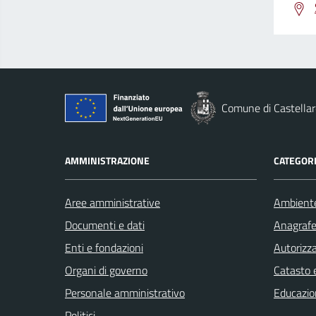
Comune di Castellar
AMMINISTRAZIONE
CATEGORI
Aree amministrative
Ambient
Documenti e dati
Anagrafe 
Enti e fondazioni
Autorizza
Organi di governo
Catasto e
Personale amministrativo
Educazio
Politici