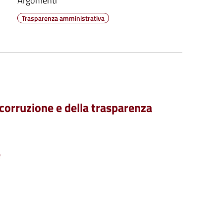
Argomenti
Trasparenza amministrativa
 corruzione e della trasparenza
e