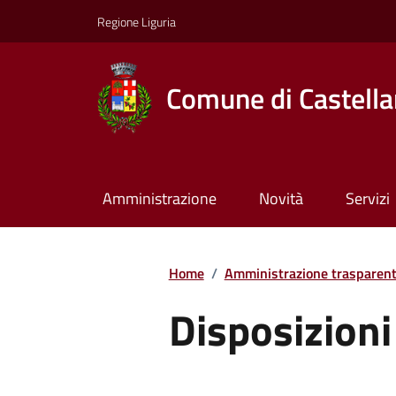
Regione Liguria
Comune di Castella
Amministrazione
Novità
Servizi
Home
/
Amministrazione trasparen
Disposizioni