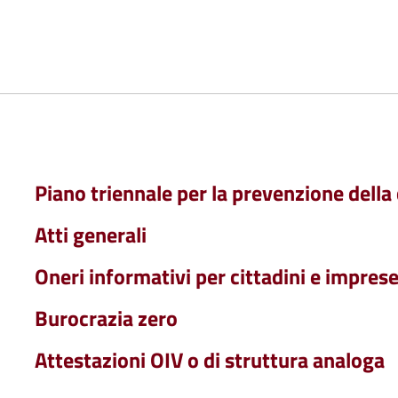
Piano triennale per la prevenzione della
Atti generali
Oneri informativi per cittadini e impres
Burocrazia zero
Attestazioni OIV o di struttura analoga