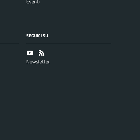
Eventi
SEGUICI SU
Newsletter