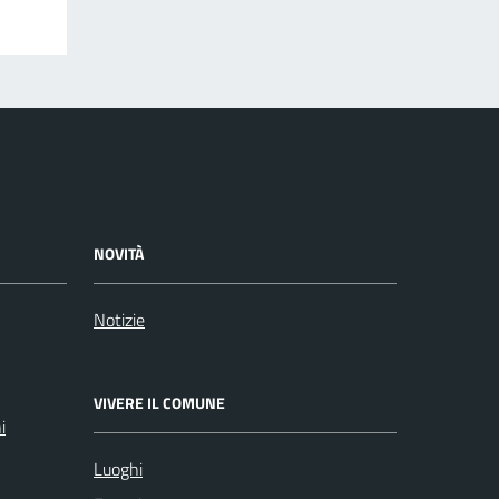
NOVITÀ
Notizie
VIVERE IL COMUNE
i
Luoghi