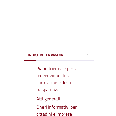
INDICE DELLA PAGINA
Piano triennale per la
prevenzione della
corruzione e della
trasparenza
Atti generali
Oneri informativi per
cittadini e imprese