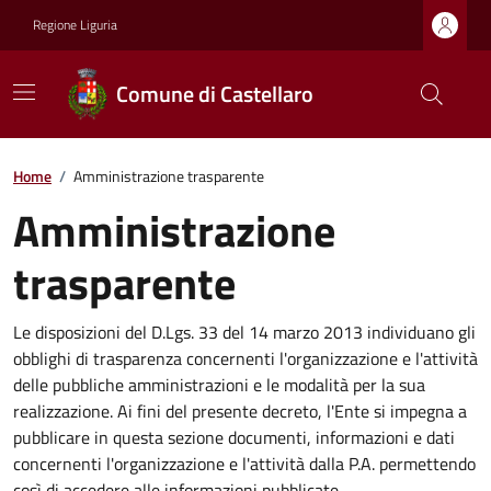
Regione Liguria
Comune di Castellaro
Home
/
Amministrazione trasparente
Amministrazione
trasparente
Le disposizioni del D.Lgs. 33 del 14 marzo 2013 individuano gli
obblighi di trasparenza concernenti l'organizzazione e l'attività
delle pubbliche amministrazioni e le modalità per la sua
realizzazione. Ai fini del presente decreto, l'Ente si impegna a
pubblicare in questa sezione documenti, informazioni e dati
concernenti l'organizzazione e l'attività dalla P.A. permettendo
così di accedere alle informazioni pubblicate.