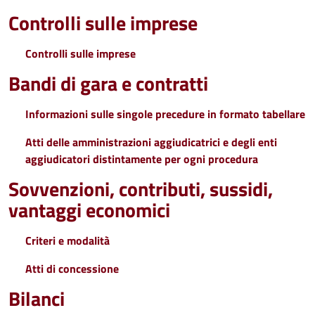
Controlli sulle imprese
Controlli sulle imprese
Bandi di gara e contratti
Informazioni sulle singole precedure in formato tabellare
Atti delle amministrazioni aggiudicatrici e degli enti
aggiudicatori distintamente per ogni procedura
Sovvenzioni, contributi, sussidi,
vantaggi economici
Criteri e modalità
Atti di concessione
Bilanci