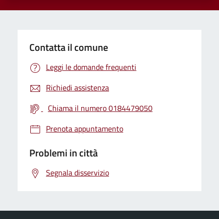
Contatta il comune
Leggi le domande frequenti
Richiedi assistenza
Chiama il numero 0184479050
Prenota appuntamento
Problemi in città
Segnala disservizio