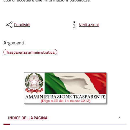
Condividi
Vedi azioni
Argomenti
Trasparenza amministrativa
INDICE DELLA PAGINA