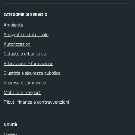
CATEGORIE DI SERVIZIO
Ambiente
Anagrafe e stato civile
Autorizzazioni
Catasto e urbanistica
Educazione e formazione
Giustizia e sicurezza pubblica
Imprese e commercio
Mobilità e trasporti
Tributi, finanze e contravvenzioni
NOVITÀ
Notizie