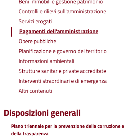
Beni immobili e gestione patrimonio
Controlli e rilievi sull'amministrazione
Servizi erogati
Pagamenti dell'amministrazione
Opere pubbliche
Pianificazione e governo del territorio
Informazioni ambientali
Strutture sanitarie private accreditate
Interventi straordinari e di emergenza
Altri contenuti
Disposizioni generali
Piano triennale per la prevenzione della corruzione e
della trasparenza