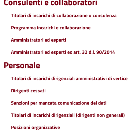
Consulenti e collaboratori
Titolari di incarichi di collaborazione o consulenza
Programma incarichi e collaborazione
Amministratori ed esperti
Amministratori ed esperti ex art. 32 d.l. 90/2014
Personale
Titolari di incarichi dirigenziali amministrativi di vertice
Dirigenti cessati
Sanzioni per mancata comunicazione dei dati
Titolari di incarichi dirigenziali (dirigenti non generali)
Posizioni organizzative