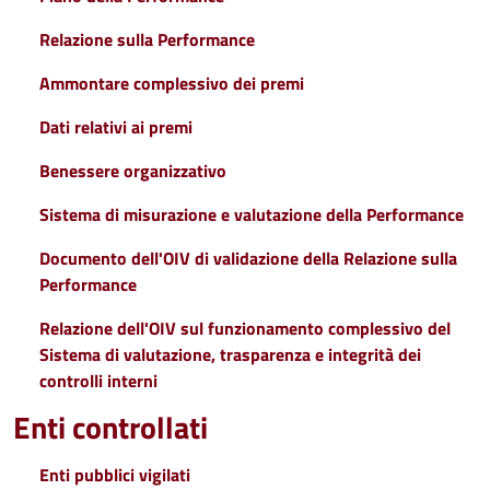
Relazione sulla Performance
Ammontare complessivo dei premi
Dati relativi ai premi
Benessere organizzativo
Sistema di misurazione e valutazione della Performance
Documento dell'OIV di validazione della Relazione sulla
Performance
Relazione dell'OIV sul funzionamento complessivo del
Sistema di valutazione, trasparenza e integrità dei
controlli interni
Enti controllati
Enti pubblici vigilati