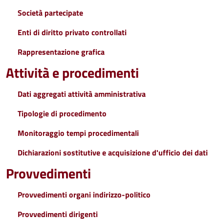
Società partecipate
Enti di diritto privato controllati
Rappresentazione grafica
Attività e procedimenti
Dati aggregati attività amministrativa
Tipologie di procedimento
Monitoraggio tempi procedimentali
Dichiarazioni sostitutive e acquisizione d'ufficio dei dati
Provvedimenti
Provvedimenti organi indirizzo-politico
Provvedimenti dirigenti