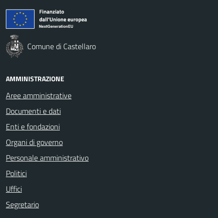
Comune di Castellaro
AMMINISTRAZIONE
Aree amministrative
Documenti e dati
Enti e fondazioni
Organi di governo
Personale amministrativo
Politici
Uffici
Segretario