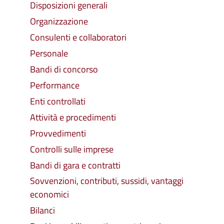
Disposizioni generali
Organizzazione
Consulenti e collaboratori
Personale
Bandi di concorso
Performance
Enti controllati
Attività e procedimenti
Provvedimenti
Controlli sulle imprese
Bandi di gara e contratti
Sovvenzioni, contributi, sussidi, vantaggi
economici
Bilanci