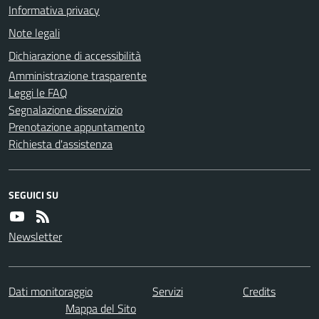
Informativa privacy
Note legali
Dichiarazione di accessibilità
Amministrazione trasparente
Leggi le FAQ
Segnalazione disservizio
Prenotazione appuntamento
Richiesta d'assistenza
SEGUICI SU
Newsletter
Dati monitoraggio
Servizi
Credits
Mappa del Sito