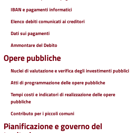
IBAN e pagamenti informatici
Elenco debiti comunicati ai creditori
Dati sui pagamenti
Ammontare del Debito
Opere pubbliche
Nuclei di valutazione e verifica degli investimenti pubblici
Atti di programmazione delle opere pubbliche
Tempi costi e indicatori di realizzazione delle opere
pubbliche
Contributo per i piccoli comuni
Pianificazione e governo del