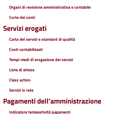
Organi di revisione amministrativa e contabile
Corte dei conti
Servizi erogati
Carta dei servizi e standard di qualità
Costi contabilizzati
Tempi medi di erogazione dei servizi
Liste di attesa
Class action
Servizi in rete
Pagamenti dell'amministrazione
Indicatore tempestività pagamenti