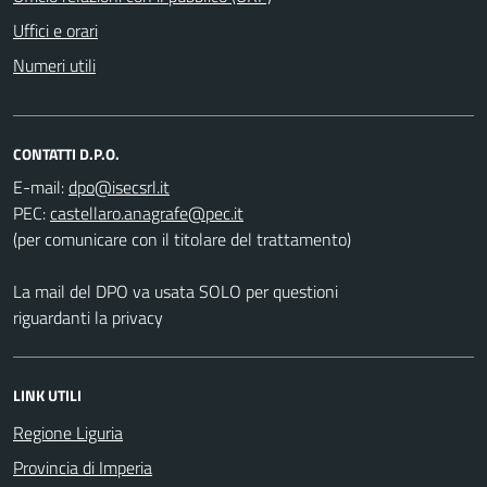
Uffici e orari
Numeri utili
CONTATTI D.P.O.
E-mail:
PEC:
(per comunicare con il titolare del trattamento)
La mail del DPO va usata SOLO per questioni
riguardanti la privacy
LINK UTILI
Regione Liguria
Provincia di Imperia