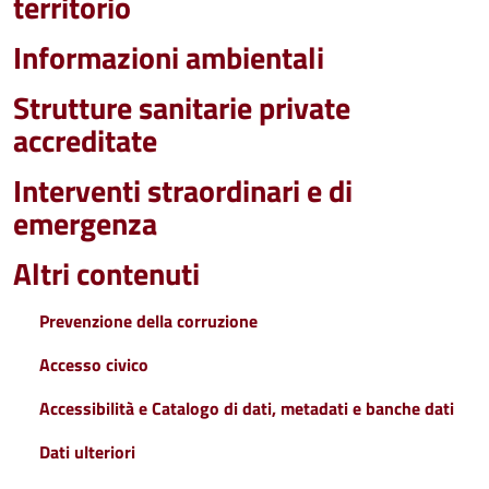
territorio
Informazioni ambientali
Strutture sanitarie private
accreditate
Interventi straordinari e di
emergenza
Altri contenuti
Prevenzione della corruzione
Accesso civico
Accessibilità e Catalogo di dati, metadati e banche dati
Dati ulteriori