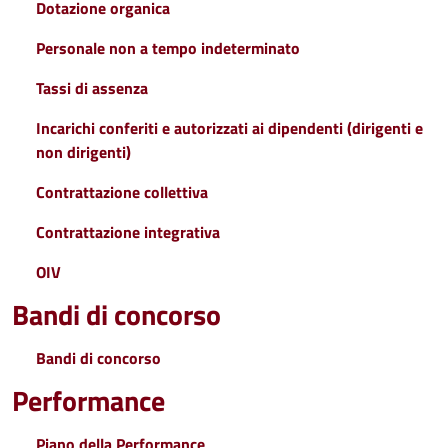
Dotazione organica
Personale non a tempo indeterminato
Tassi di assenza
Incarichi conferiti e autorizzati ai dipendenti (dirigenti e
non dirigenti)
Contrattazione collettiva
Contrattazione integrativa
OIV
Bandi di concorso
Bandi di concorso
Performance
Piano della Performance