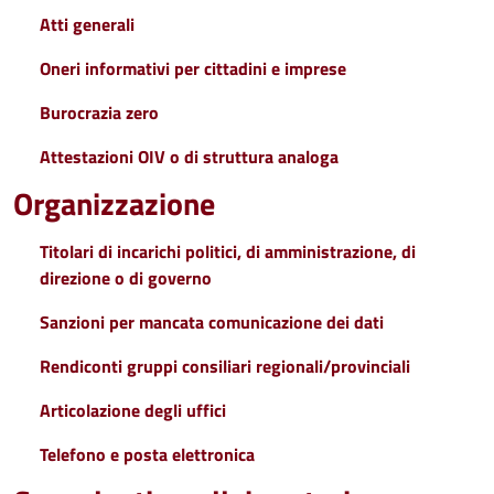
Atti generali
Oneri informativi per cittadini e imprese
Burocrazia zero
Attestazioni OIV o di struttura analoga
Organizzazione
Titolari di incarichi politici, di amministrazione, di
direzione o di governo
Sanzioni per mancata comunicazione dei dati
Rendiconti gruppi consiliari regionali/provinciali
Articolazione degli uffici
Telefono e posta elettronica