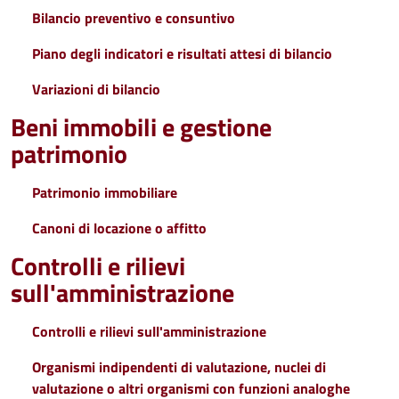
Bilancio preventivo e consuntivo
Piano degli indicatori e risultati attesi di bilancio
Variazioni di bilancio
Beni immobili e gestione
patrimonio
Patrimonio immobiliare
Canoni di locazione o affitto
Controlli e rilievi
sull'amministrazione
Controlli e rilievi sull'amministrazione
Organismi indipendenti di valutazione, nuclei di
valutazione o altri organismi con funzioni analoghe