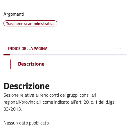
Argomenti
Trasparenza amministrativa
INDICE DELLA PAGINA
Descrizione
Descrizione
Sezione relativa ai rendiconti dei gruppi consiliari
regionali/provinciali, come indicato all'art. 28, c. 1 del d.lgs.
33/2013.
Nessun dato pubblicato.