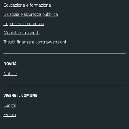
Educazione e formazione
Giustizia e sicurezza pubblica
Imprese e commercio
Mobilità e trasporti
Tributi, finanze e contravvenzioni
NOVITÀ
Notizie
VIVERE IL COMUNE
Luoghi
Eventi