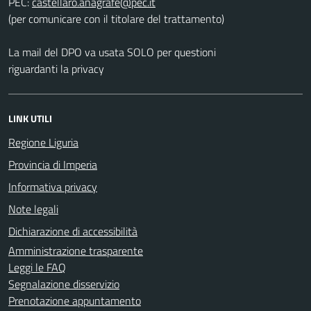
PEC:
(per comunicare con il titolare del trattamento)
La mail del DPO va usata SOLO per questioni
riguardanti la privacy
LINK UTILI
Regione Liguria
Provincia di Imperia
Informativa privacy
Note legali
Dichiarazione di accessibilità
Amministrazione trasparente
Leggi le FAQ
Segnalazione disservizio
Prenotazione appuntamento