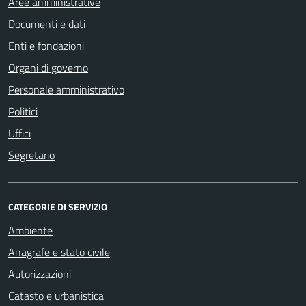
Aree amministrative
Documenti e dati
Enti e fondazioni
Organi di governo
Personale amministrativo
Politici
Uffici
Segretario
CATEGORIE DI SERVIZIO
Ambiente
Anagrafe e stato civile
Autorizzazioni
Catasto e urbanistica