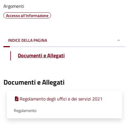
Argomenti
Accesso all'informazione
INDICE DELLA PAGINA
Documenti e Allegati
Documenti e Allegati
Regolamento degli uffici e dei servizi 2021
Regolamento