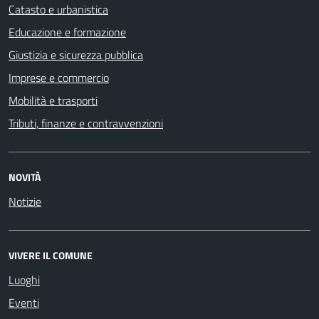
Catasto e urbanistica
Educazione e formazione
Giustizia e sicurezza pubblica
Imprese e commercio
Mobilità e trasporti
Tributi, finanze e contravvenzioni
NOVITÀ
Notizie
VIVERE IL COMUNE
Luoghi
Eventi