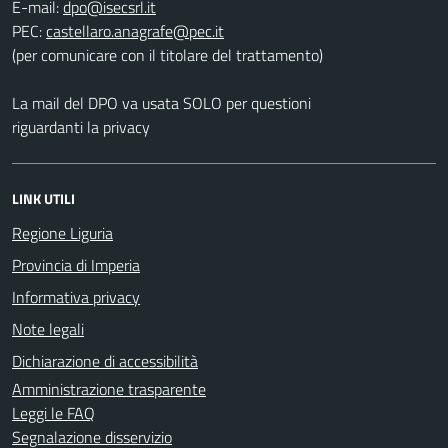
E-mail:
PEC:
(per comunicare con il titolare del trattamento)
La mail del DPO va usata SOLO per questioni
riguardanti la privacy
LINK UTILI
Regione Liguria
Provincia di Imperia
Informativa privacy
Note legali
Dichiarazione di accessibilità
Amministrazione trasparente
Leggi le FAQ
Segnalazione disservizio