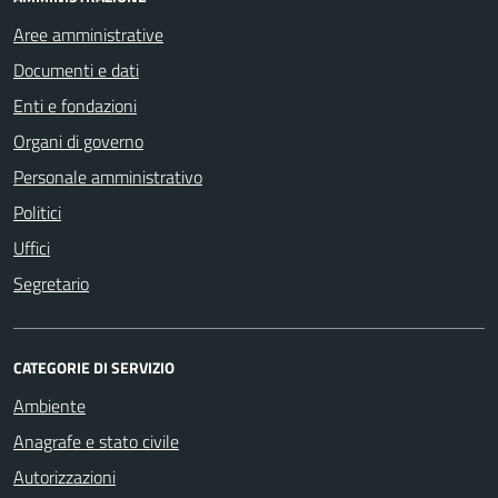
Aree amministrative
Documenti e dati
Enti e fondazioni
Organi di governo
Personale amministrativo
Politici
Uffici
Segretario
CATEGORIE DI SERVIZIO
Ambiente
Anagrafe e stato civile
Autorizzazioni